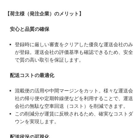
【荷主様（発注企業）のメリット】
安心と品質の確保
登録時に厳しい審査をクリアした優良な運送会社のみ
が登録。運送会社の評価基準も確認できるため、安全
で質の高い取引を保証します。
配送コストの最適化
混載便の活用や中間マージンをカット。様々な運送会
社の帰り便や定期幹線便などを利用することで、運送
会社の無駄な空車回送（コスト）を削減できます。
この削減分が運賃に反映されるため、確実なコストダ
ウンを実現します。
配送状況の可視化