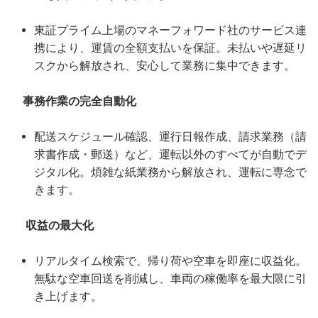
東証プライム上場のマネーフォワード社のサービス連
携により、運賃の全額支払いを保証。未払いや遅延リ
スクから解放され、安心して業務に集中できます。
事務作業の完全自動化
配送スケジュール確認、運行日報作成、請求業務（請
求書作成・郵送）など、運転以外のすべてが自動でデ
ジタル化。煩雑な紙業務から解放され、運転に専念で
きます。
収益の最大化
リアルタイム検索で、帰り荷や空車を即座に収益化。
無駄な空車回送を削減し、車両の稼働率を最大限に引
き上げます。