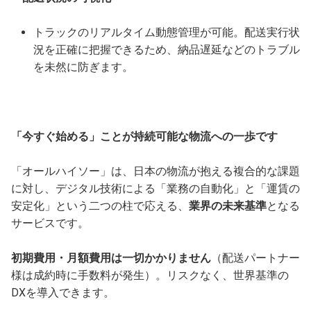
トラックのリアルタイム動態管理が可能。配送実行状
況を正確に把握できるため、納品遅延などのトラブル
を未然に防ぎます。
「今すぐ始める」ことが持続可能な物流への一歩です
「オールハイソー」は、日本の物流が抱える複合的な課題
に対し、デジタル技術による「業務の自動化」と「運賃の
安定化」という二つの柱で応える、
業界の未来基準
となる
サービスです。
初期費用・月額費用は一切かかりません
（配送パートナー
様は成約時に手数料が発生）。リスクなく、世界基準の
DXを導入できます。