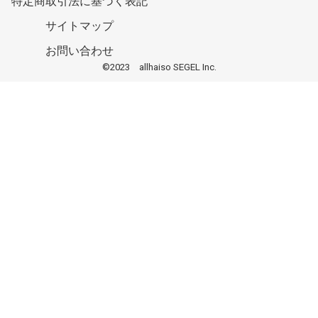
特定商取引法に基づく表記
サイトマップ
お問い合わせ
©2023 allhaiso SEGEL Inc.