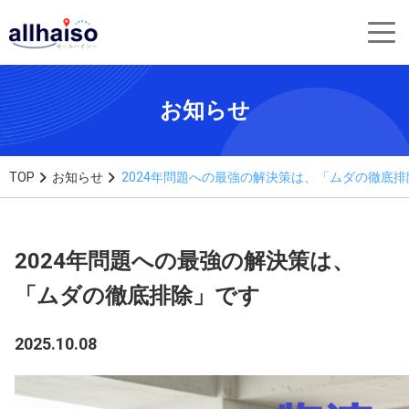
お知らせ
TOP
お知らせ
2024年問題への最強の解決策は、「ムダの徹底
2024年問題への最強の解決策は、
「ムダの徹底排除」です
2025.10.08