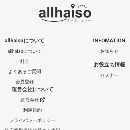
allhaisoについて
INFOMATION
allhaisoについて
お知らせ
料金
お役立ち情報
よくあるご質問
セミナー
会員登録
運営会社について
運営会社
利用規約
プライバシーポリシー