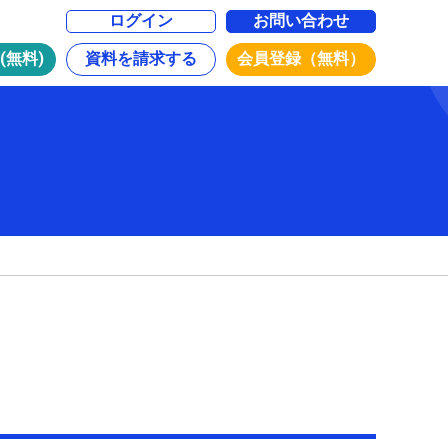
ログイン
お問い合わせ
(無料)
資料を請求する
会員登録（無料）