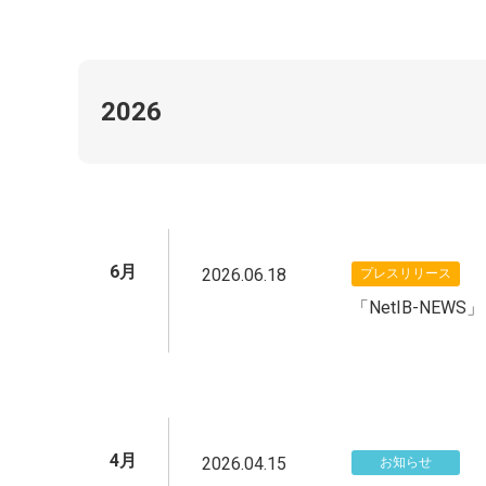
2026
6月
2026.06.18
プレスリリース
「NetIB-NEW
4月
2026.04.15
お知らせ