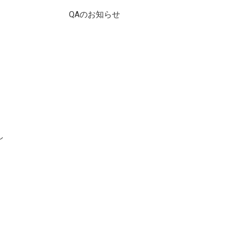
QAのお知らせ
し