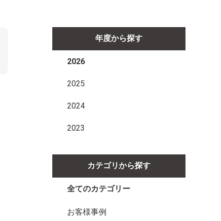
年度から探す
2026
2025
2024
2023
カテゴリから探す
全てのカテゴリー
お客様事例