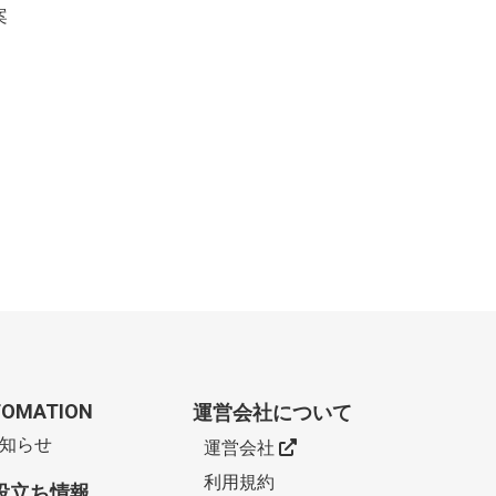
案
FOMATION
運営会社について
知らせ
運営会社
利用規約
役立ち情報