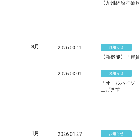
【九州経済産業局
3月
2026.03.11
お知らせ
【新機能】「運
2026.03.01
お知らせ
「オールハイソ
上げます。
1月
2026.01.27
お知らせ